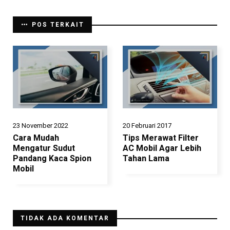
POS TERKAIT
23 November 2022
20 Februari 2017
Cara Mudah
Tips Merawat Filter
Mengatur Sudut
AC Mobil Agar Lebih
Pandang Kaca Spion
Tahan Lama
Mobil
TIDAK ADA KOMENTAR