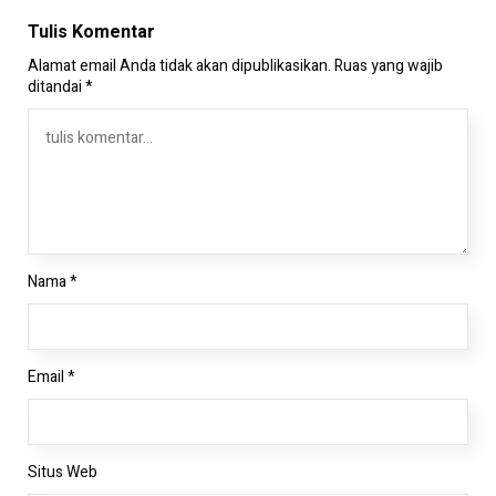
Tulis Komentar
Alamat email Anda tidak akan dipublikasikan.
Ruas yang wajib
ditandai
*
Nama
*
Email
*
Situs Web