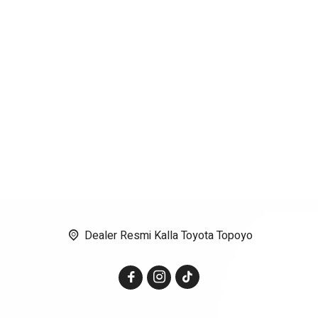
Dealer Resmi Kalla Toyota Topoyo