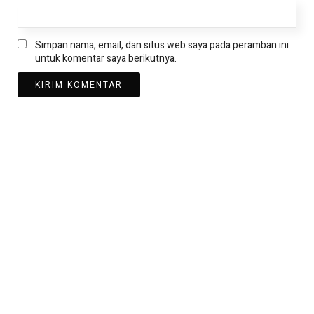
Simpan nama, email, dan situs web saya pada peramban ini
untuk komentar saya berikutnya.